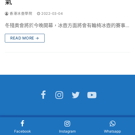
氣
香港冰壺學院
2022-03-04
冬殘奧會將於今晚開幕，冰壺方面將會有輪椅冰壺的賽事…
READ MORE →
Copyright © 2026 香港冰壺學院 Hong Kong Curling Academy
Facebook
Instagram
Whatsapp