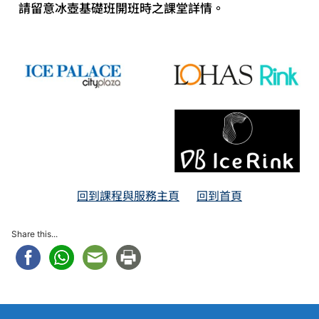
請留意冰壺基礎班開班時之課堂詳情。
回到課程與服務主頁
回到首頁
Share this...