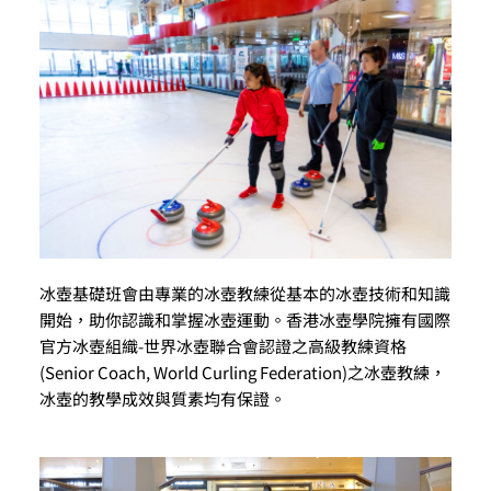
冰壺基礎班會由專業的冰壺教練從基本的冰壺技術和知識
開始，助你認識和掌握冰壺運動。香港冰壺學院擁有國際
官方冰壺組織-世界冰壺聯合會認證之高級教練資格
(Senior Coach, World Curling Federation)之冰壺教練，
冰壺的教學成效與質素均有保證。