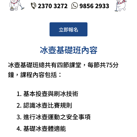
立即報名
冰壺基礎班內容
冰壺基礎班總共有四節課堂，每節共75分
鐘，課程內容包括：
基本投壺與刷冰技術
認識冰壺比賽規則
進行冰壺運動之安全事項
基礎冰壺體適能