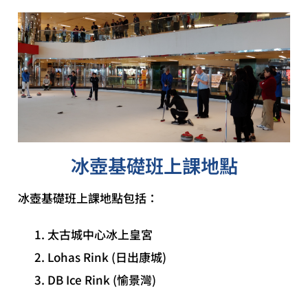
冰壺基礎班上課地點
冰壺基礎班上課地點包括：
太古城中心冰上皇宮
Lohas Rink (日出康城)
DB Ice Rink (愉景灣)